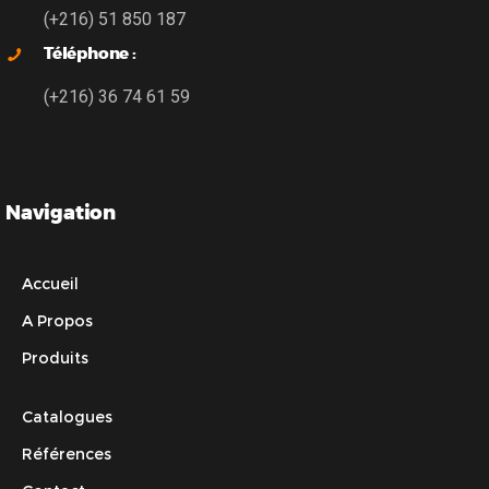
(+216) 51 850 187
Téléphone :
(+216) 36 74 61 59
Navigation
Accueil
A Propos
Produits
Catalogues
Références