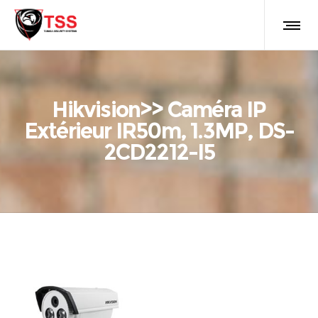
Hikvision>> Caméra IP
Extérieur IR50m, 1.3MP, DS-
2CD2212-I5