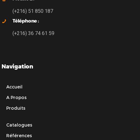
(+216) 51 850 187
Téléphone :
(+216) 36 74 61 59
Navigation
Accueil
A Propos
Produits
Catalogues
Références