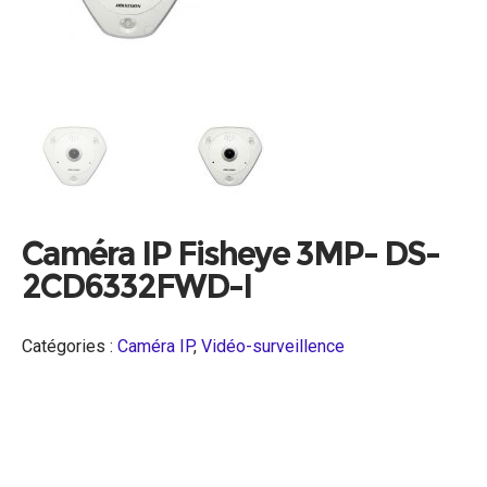
Caméra IP Fisheye 3MP- DS-
2CD6332FWD-I
Catégories :
Caméra IP
,
Vidéo-surveillence