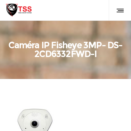
Caméra IP Fisheye 3MP- DS-
2CD6332FWD-I