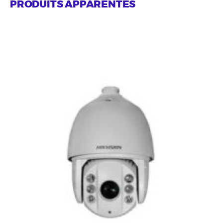
PRODUITS APPARENTÉS