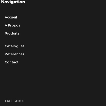
Navigation
Accueil
A Propos
Produits
Catalogues
Références
Contact
FACEBOOK