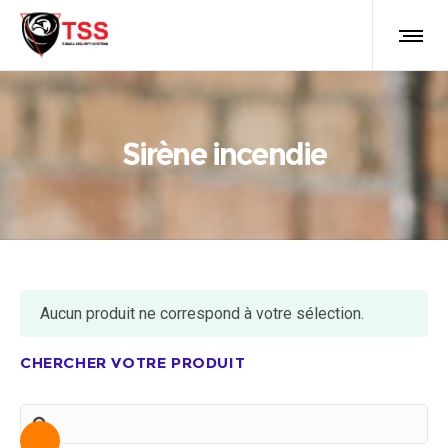
Sirène incendie
Aucun produit ne correspond à votre sélection.
CHERCHER VOTRE PRODUIT
Recherche