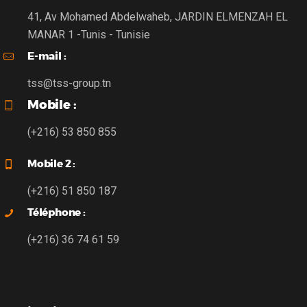
41, Av Mohamed Abdelwaheb, JARDIN ELMENZAH EL
MANAR 1 -Tunis - Tunisie
E-mail :
tss@tss-group.tn
Mobile :
(+216) 53 850 855
Mobile 2 :
(+216) 51 850 187
Téléphone :
(+216) 36 74 61 59