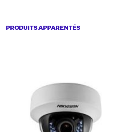
PRODUITS APPARENTÉS