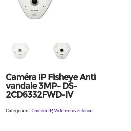
Caméra IP Fisheye Anti
vandale 3MP- DS-
2CD6332FWD-IV
Catégories :
Caméra IP
,
Vidéo-surveillence