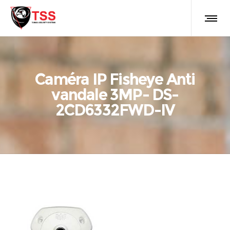
Caméra IP Fisheye Anti
vandale 3MP- DS-
2CD6332FWD-IV