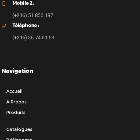
Mobile 2 :
(+216) 51 850 187
Téléphone :
(+216) 36 74 61 59
Navigation
Accueil
A Propos
Produits
Catalogues