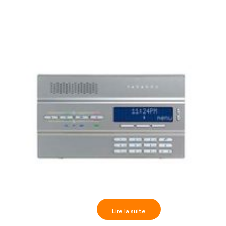
Lire la suite