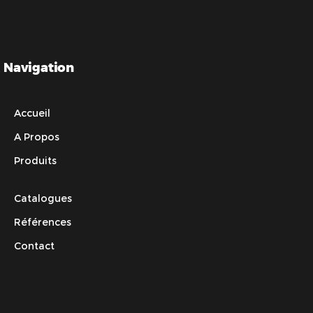
Navigation
Accueil
A Propos
Produits
Catalogues
Références
Contact