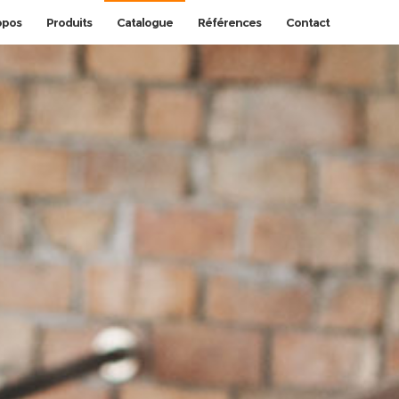
opos
Produits
Catalogue
Références
Contact