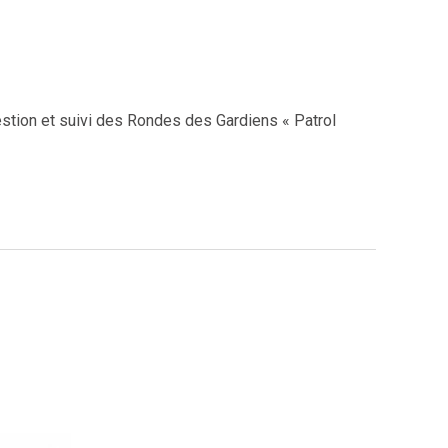
stion et suivi des Rondes des Gardiens « Patrol