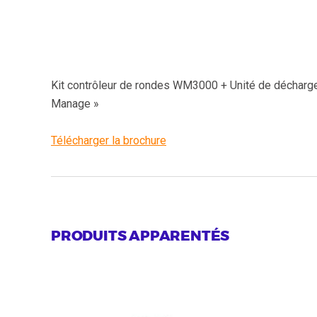
Kit contrôleur de rondes WM3000 + Unité de décharge
Manage »
Télécharger la brochure
PRODUITS APPARENTÉS