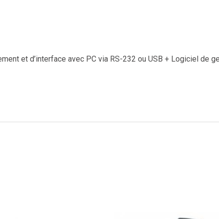
ment et d’interface avec PC via RS-232 ou USB + Logiciel de ge