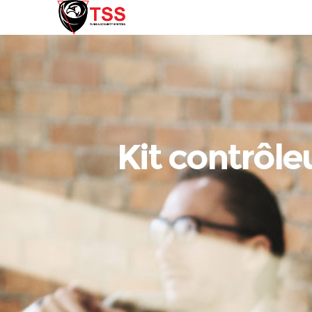
Kit contrôl