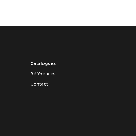
Catalogues
Références
Contact