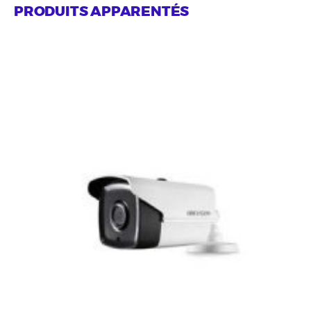
PRODUITS APPARENTÉS