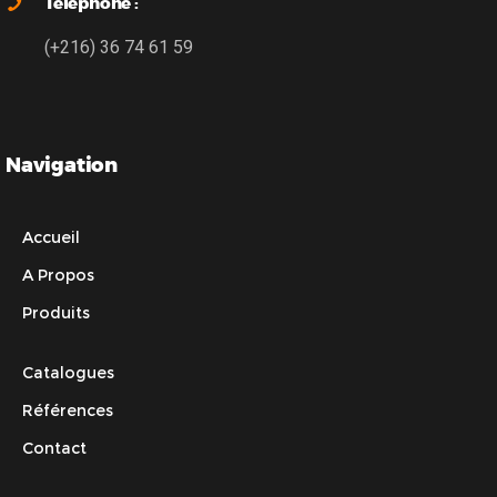
Téléphone :
(+216) 36 74 61 59
Navigation
Accueil
A Propos
Produits
Catalogues
Références
Contact