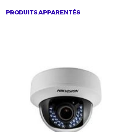
PRODUITS APPARENTÉS