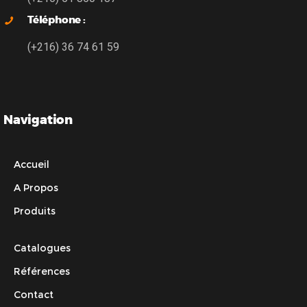
Téléphone :
(+216) 36 74 61 59
Navigation
Accueil
A Propos
Produits
Catalogues
Références
Contact