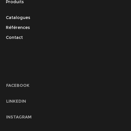
Produits
Catalogues
Références
Contact
FACEBOOK
LINKEDIN
INSTAGRAM