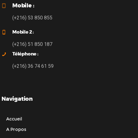
Mobile :
(+216) 53 850 855
Mobile 2 :
(+216) 51 850 187
Téléphone :
(+216) 36 74 61 59
Navigation
Accueil
A Propos