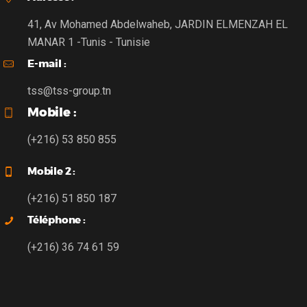
41, Av Mohamed Abdelwaheb, JARDIN ELMENZAH EL
MANAR 1 -Tunis - Tunisie
E-mail :
tss@tss-group.tn
Mobile :
(+216) 53 850 855
Mobile 2 :
(+216) 51 850 187
Téléphone :
(+216) 36 74 61 59