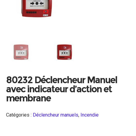
80232 Déclencheur Manuel
avec indicateur d’action et
membrane
Catégories :
Déclencheur manuels
,
Incendie