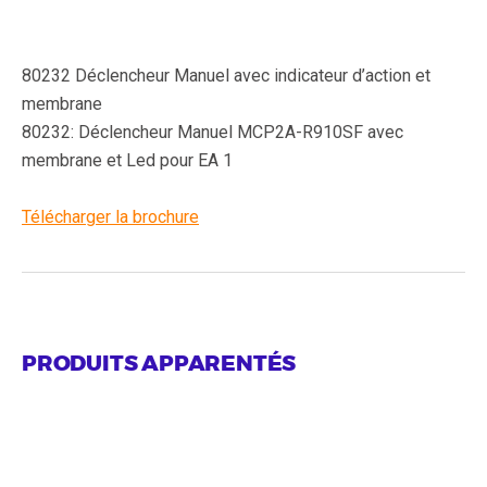
80232 Déclencheur Manuel avec indicateur d’action et
membrane
80232: Déclencheur Manuel MCP2A-R910SF avec
membrane et Led pour EA 1
Télécharger la brochure
PRODUITS APPARENTÉS