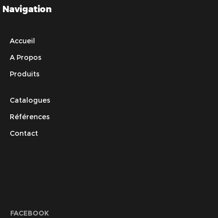
Navigation
Accueil
A Propos
Produits
Catalogues
Références
Contact
FACEBOOK