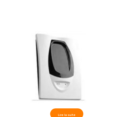
Lire la suite