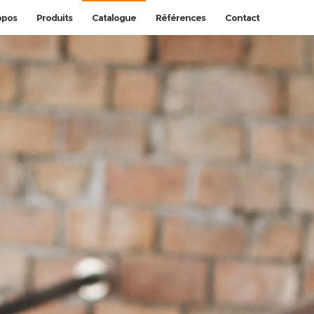
opos
Produits
Catalogue
Références
Contact