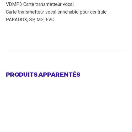
VDMP3 Carte transmetteur vocal
Carte transmetteur vocal enfichable pour centrale
PARADOX, SP, MG, EVO
Télécharger la brochure
PRODUITS APPARENTÉS