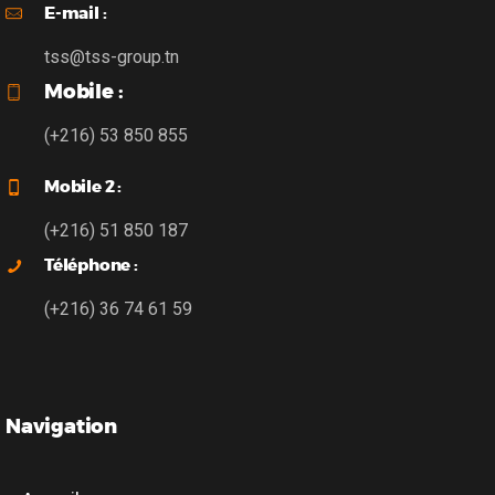
E-mail :
tss@tss-group.tn
Mobile :
(+216) 53 850 855
Mobile 2 :
(+216) 51 850 187
Téléphone :
(+216) 36 74 61 59
Navigation