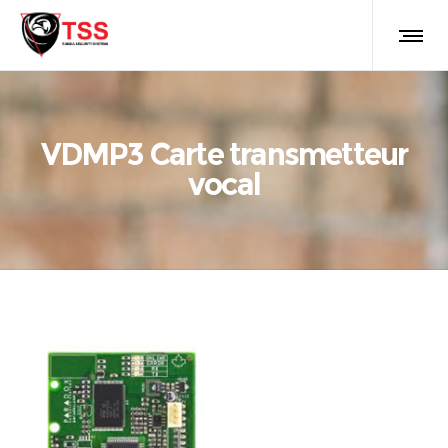
VDMP3 Carte transmetteur
vocal