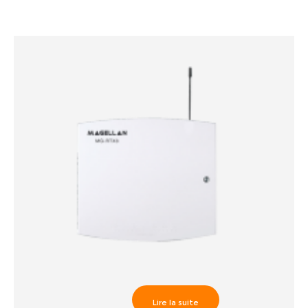
Lire la suite