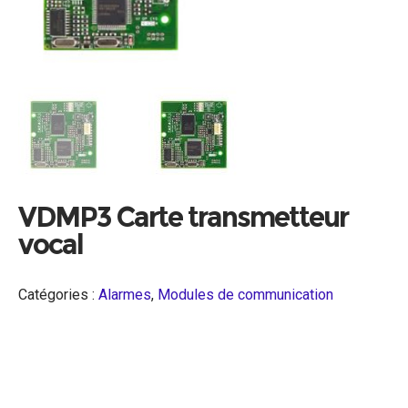
VDMP3 Carte transmetteur
vocal
Catégories :
Alarmes
,
Modules de communication