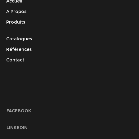
Accueil
A Propos
Produits
Catalogues
Références
Contact
FACEBOOK
LINKEDIN