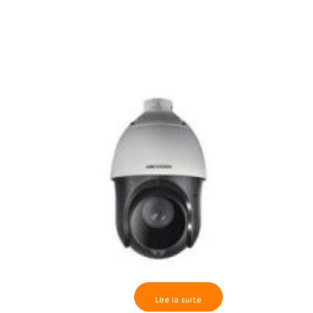
Lire la suite