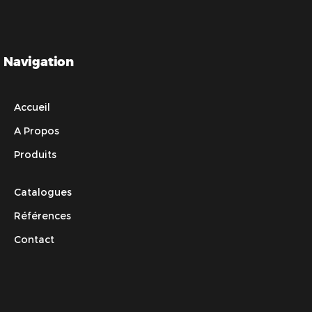
Navigation
Accueil
A Propos
Produits
Catalogues
Références
Contact