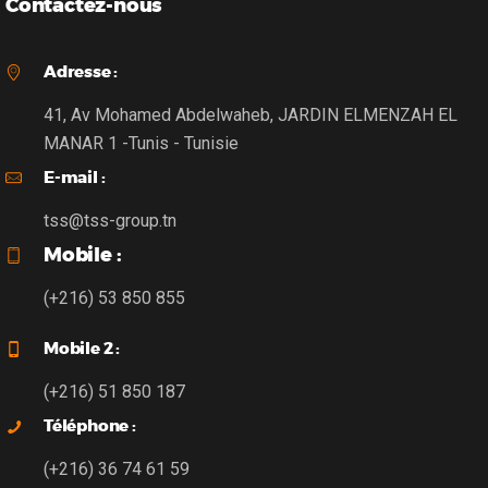
Contactez-nous
Adresse :
41, Av Mohamed Abdelwaheb, JARDIN ELMENZAH EL
MANAR 1 -Tunis - Tunisie
E-mail :
tss@tss-group.tn
Mobile :
(+216) 53 850 855
Mobile 2 :
(+216) 51 850 187
Téléphone :
(+216) 36 74 61 59