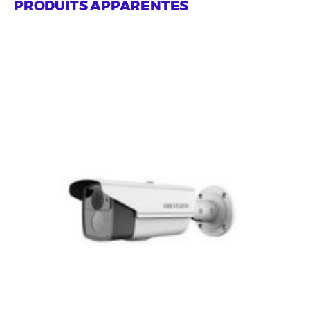
PRODUITS APPARENTÉS