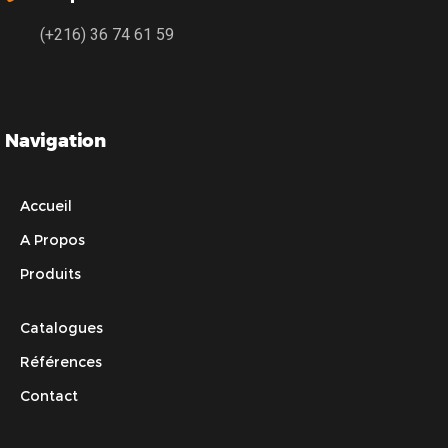
(+216) 36 74 61 59
Navigation
Accueil
A Propos
Produits
Catalogues
Références
Contact